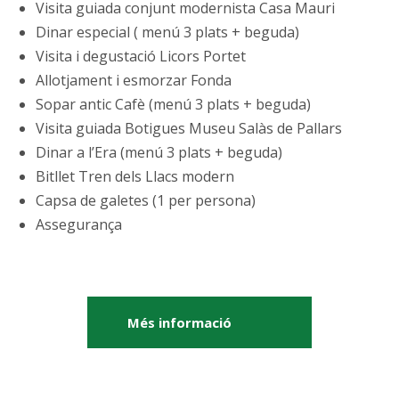
Visita guiada conjunt modernista Casa Mauri
Dinar especial ( menú 3 plats + beguda)
Visita i degustació Licors Portet
Allotjament i esmorzar Fonda
Sopar antic Cafè (menú 3 plats + beguda)
Visita guiada Botigues Museu Salàs de Pallars
Dinar a l’Era (menú 3 plats + beguda)
Bitllet Tren dels Llacs modern
Capsa de galetes (1 per persona)
Assegurança
Més informació