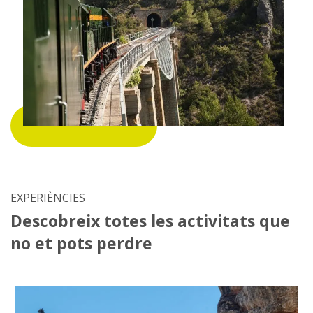
EXPERIÈNCIES
Descobreix totes les activitats que
no et pots perdre