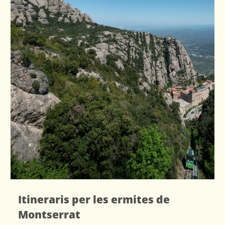
Itineraris per les ermites de
Montserrat