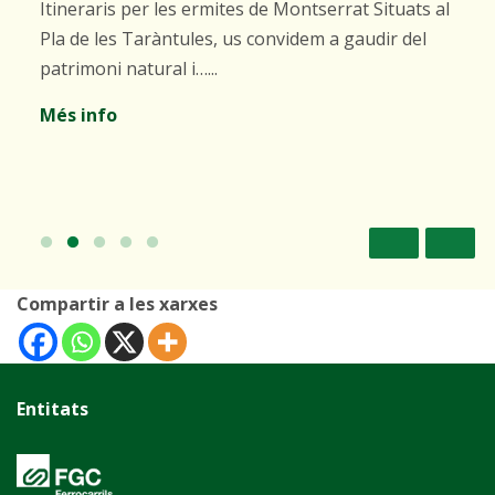
Itineraris per les ermites de Montserrat Situats al
Pla de les Taràntules, us convidem a gaudir del
patrimoni natural i…...
Més info
Compartir a les xarxes
Entitats