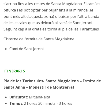
s’arriba fins a les restes de Santa Magdalena. El camí es
bifurca i es pot optar per pujar fins a la miranda (el
punt més alt d’aquesta zona) o baixar per l’altra banda
de les escales que us deixarà al camí de Sant Jeroni.
Seguint cap a la dreta es torna al pla de les Taràntules.
Cisterna de l’ermita de Santa Magdalena.
Camí de Sant Jeroni.
ITINERARI 5
Pla de les Taràntules- Santa Magdalena – Ermita de
Santa Anna – Monestir de Montserrat
Dificultat
: Mitjana-alta
Temps
: 2 hores 30 minuts - 3 hores