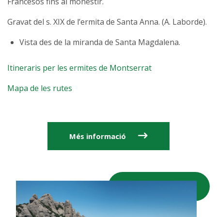
Francesos fins al monestir.
Gravat del s. XIX de l’ermita de Santa Anna. (A. Laborde).
Vista des de la miranda de Santa Magdalena.
Itineraris per les ermites de Montserrat
Mapa de les rutes
Més informació