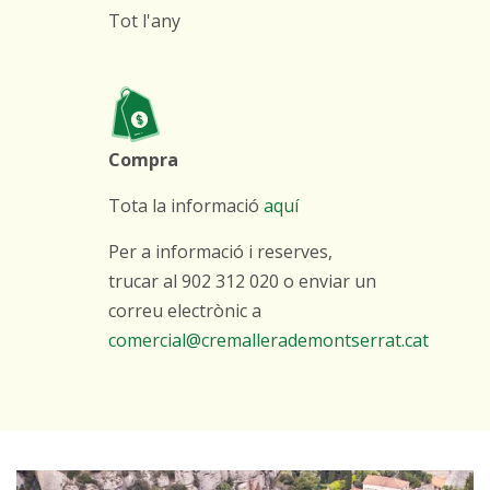
Tot l'any
Compra
Tota la informació
aquí
Per a informació i reserves,
trucar al 902 312 020 o enviar un
correu electrònic a
comercial@cremallerademontserrat.cat