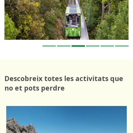
Descobreix totes les activitats que
no et pots perdre