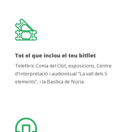
Tot el que inclou el teu bitllet
Telefèric Coma del Clot, exposicions, Centre
d'Interpretació i audiovisual “La vall dels 5
elements”, i la Basílica de Núria.