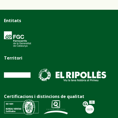
Entitats
Territori
Certificacions i distincions de qualitat