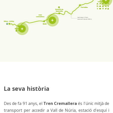
La seva història
Des de fa 91 anys, el
Tren Cremallera
és l'únic mitjà de
transport per accedir a Vall de Núria, estació d'esquí i