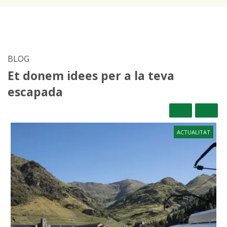
BLOG
Et donem idees per a la teva
escapada
ACTUALITAT