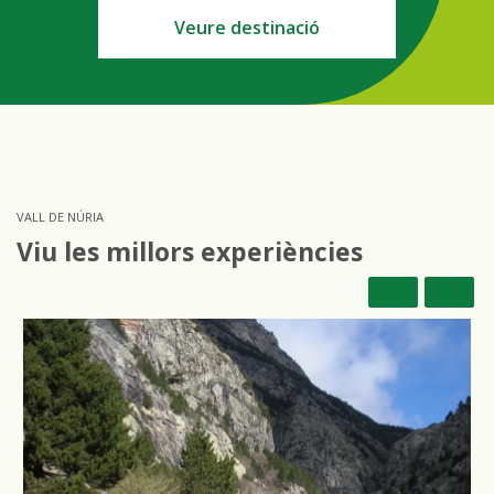
Veure destinació
VALL DE NÚRIA
Viu les millors experiències