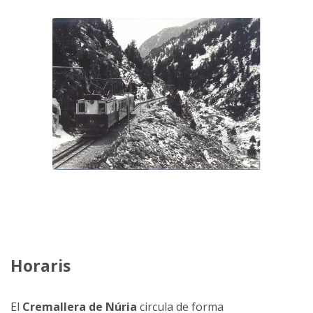
Horaris
El
Cremallera de Núria
circula de forma