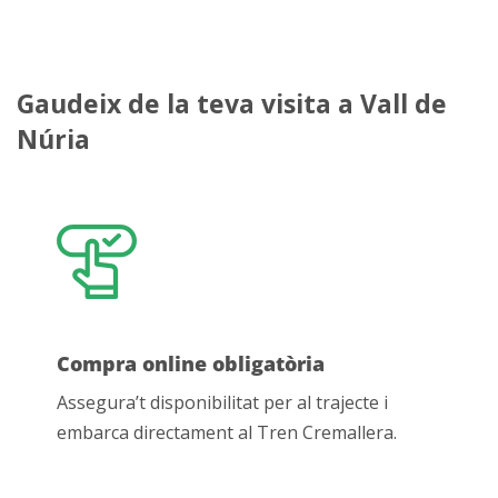
Gaudeix de
la teva visita a Vall de
Núria
Compra online obligatòria
Assegura’t disponibilitat per al trajecte i
embarca directament al Tren Cremallera.