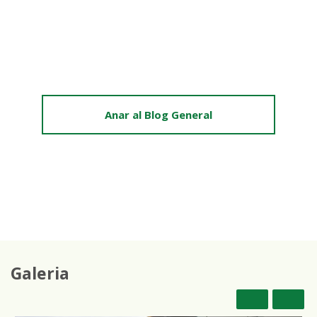
Anar al Blog General
Galeria