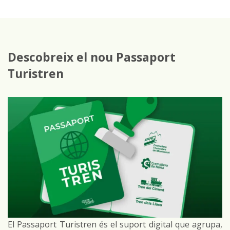
Descobreix el nou Passaport
Turistren
El Passaport Turistren és el suport digital que agrupa,