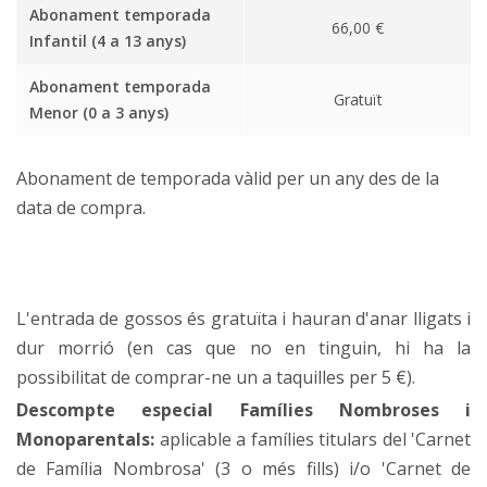
Abonament temporada
66,00 €
Infantil (4 a 13 anys)
Abonament temporada
Gratuït
Menor (0 a 3 anys)
Abonament de temporada vàlid per un any des de la
data de compra.
L'entrada de gossos és gratuïta i hauran d'anar lligats i
dur morrió (en cas que no en tinguin, hi ha la
possibilitat de comprar-ne un a taquilles per 5 €).
Descompte especial Famílies Nombroses i
Monoparentals:
aplicable a famílies titulars del 'Carnet
de Família Nombrosa' (3 o més fills) i/o 'Carnet de