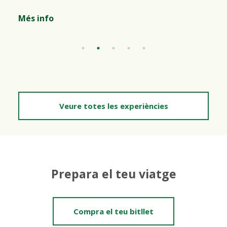
Més info
Veure totes les experiències
Prepara el teu viatge
Compra el teu bitllet