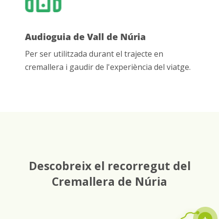
Audioguia de Vall de Núria
Per ser utilitzada durant el trajecte en
cremallera i gaudir de l'experiència del viatge.
Descobreix el recorregut del
Cremallera de Núria