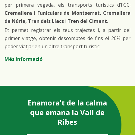
per primera vegada, els transports turístics d’FGC:
Cremallera i Funiculars de Montserrat, Cremallera
de Núria, Tren dels Llacs
i
Tren del Ciment
.
Et permet registrar els teus trajectes i, a partir del
primer viatge, obtenir descomptes de fins el 20% per
poder viatjar en un altre transport turístic.
Més informació
Enamora't de la calma
que emana la Vall de
Ribes