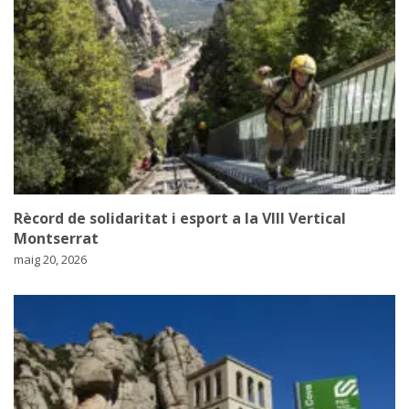
Rècord de solidaritat i esport a la VIII Vertical
Montserrat
maig 20, 2026