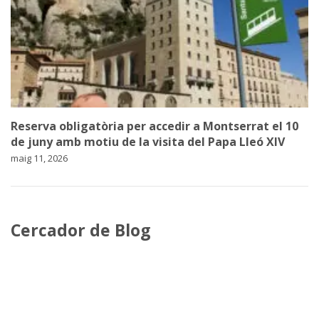
Reserva obligatòria per accedir a Montserrat el 10
de juny amb motiu de la visita del Papa Lleó XIV
maig 11, 2026
Cercador de Blog