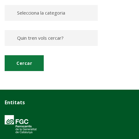
Entitats