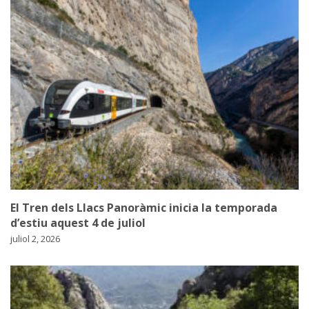
El Tren dels Llacs Panoràmic inicia la temporada
d’estiu aquest 4 de juliol
juliol 2, 2026