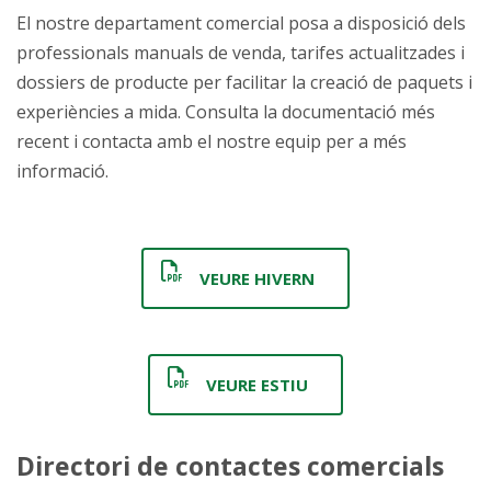
El nostre departament comercial posa a disposició dels
professionals manuals de venda, tarifes actualitzades i
dossiers de producte per facilitar la creació de paquets i
experiències a mida. Consulta la documentació més
recent i contacta amb el nostre equip per a més
informació.
VEURE HIVERN
VEURE ESTIU
Directori de contactes comercials