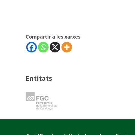
Compartir a les xarxes
Entitats