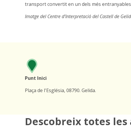
transport convertit en un dels més entranyables
Imatge del Centre d’Interpretació del Castell de Geli
Punt Inici
Plaça de l'Església, 08790. Gelida.
Descobreix totes les 