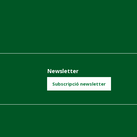
Newsletter
Subscripció newsletter