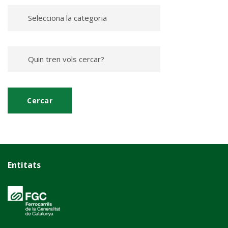
Entitats