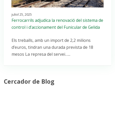
juliol 25, 2025
Ferrocarrils adjudica la renovació del sistema de
control i d’accionament del Funicular de Gelida
Els treballs, amb un import de 2,2 milions
d’euros, tindran una durada prevista de 18
mesos La represa del servei…...
Cercador de Blog