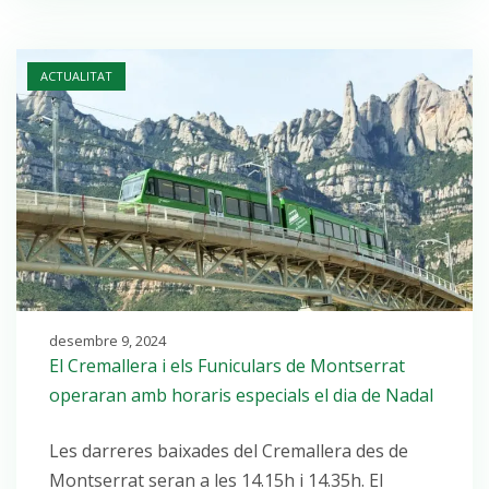
Open post
ACTUALITAT
desembre 9, 2024
El Cremallera i els Funiculars de Montserrat
operaran amb horaris especials el dia de Nadal
Les darreres baixades del Cremallera des de
Montserrat seran a les 14.15h i 14.35h. El