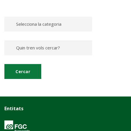
Entitats