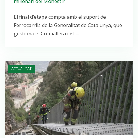
mil·lenari del Monestir
El final d’etapa compta amb el suport de
Ferrocarrils de la Generalitat de Catalunya, que
gestiona el Cremallera i el…...
Open post
ACTUALITAT