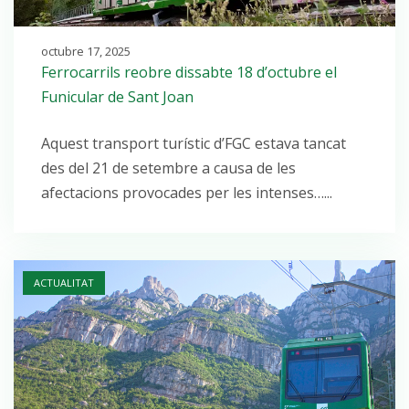
octubre 17, 2025
Ferrocarrils reobre dissabte 18 d’octubre el
Funicular de Sant Joan
Aquest transport turístic d’FGC estava tancat
des del 21 de setembre a causa de les
afectacions provocades per les intenses…...
Open post
ACTUALITAT