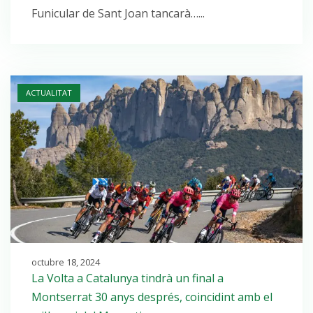
Funicular de Sant Joan tancarà…...
Open post
ACTUALITAT
octubre 18, 2024
La Volta a Catalunya tindrà un final a
Montserrat 30 anys després, coincidint amb el