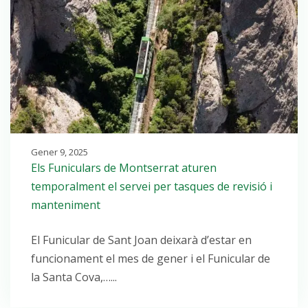
Gener 9, 2025
Els Funiculars de Montserrat aturen
temporalment el servei per tasques de revisió i
manteniment
El Funicular de Sant Joan deixarà d’estar en
funcionament el mes de gener i el Funicular de
la Santa Cova,…...