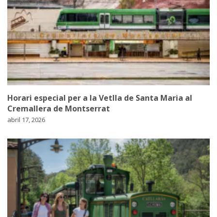
Horari especial per a la Vetlla de Santa Maria al
Cremallera de Montserrat
abril 17, 2026