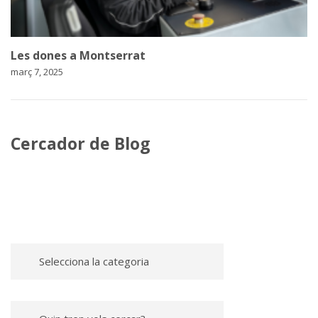
Les dones a Montserrat
març 7, 2025
Cercador de Blog