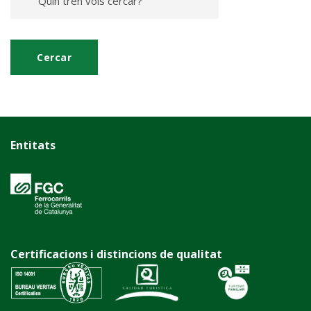
Entitats
Certificacions i distincions de qualitat