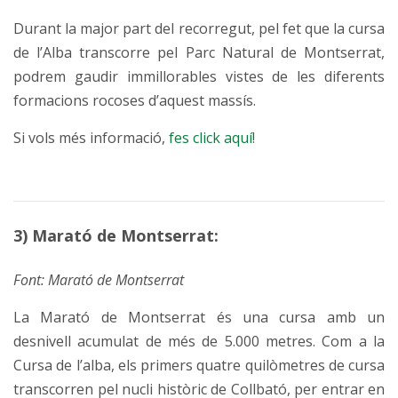
Durant la major part del recorregut, pel fet que la cursa
de l’Alba transcorre pel Parc Natural de Montserrat,
podrem gaudir immillorables vistes de les diferents
formacions rocoses d’aquest massís.
Si vols més informació,
fes click aquí!
3) Marató de Montserrat:
Font: Marató de Montserrat
La Marató de Montserrat és una cursa amb un
desnivell acumulat de més de 5.000 metres. Com a la
Cursa de l’alba, els primers quatre quilòmetres de cursa
transcorren pel nucli històric de Collbató, per entrar en