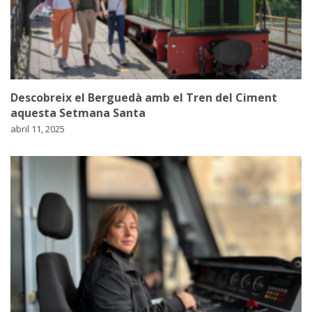
Descobreix el Berguedà amb el Tren del Ciment
aquesta Setmana Santa
abril 11, 2025