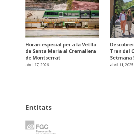
Horari especial per a la Vetlla
Descobrei
de Santa Maria al Cremallera
Tren del 
de Montserrat
Setmana 
abril 17, 2026
abril 11, 2025
Entitats