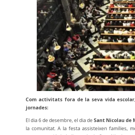
Com activitats fora de la seva vida escolar,
jornades:
El dia 6 de desembre, el dia de
Sant Nicolau de 
la comunitat. A la festa assisteixen famílies, m