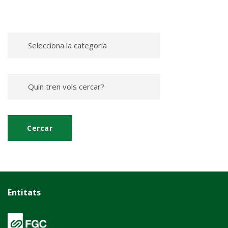
Entitats