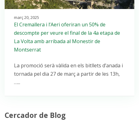
març 20, 2025
El Cremallera i l’Aeri oferiran un 50% de
descompte per veure el final de la 4a etapa de
La Volta amb arribada al Monestir de
Montserrat
La promoció serà vàlida en els bitllets d’anada i
tornada pel dia 27 de març a partir de les 13h,
…...
Cercador de Blog