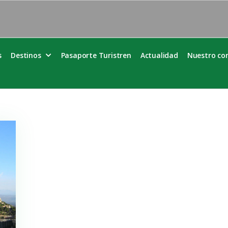
s
Destinos
Pasaporte Turistren
Actualidad
Nuestro c