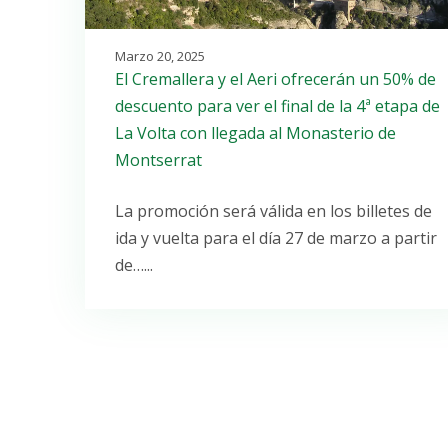
Marzo 20, 2025
El Cremallera y el Aeri ofrecerán un 50% de
descuento para ver el final de la 4ª etapa de
La Volta con llegada al Monasterio de
Montserrat
La promoción será válida en los billetes de
ida y vuelta para el día 27 de marzo a partir
de…...