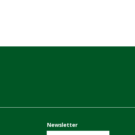
Newsletter