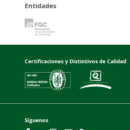
Entidades
Certificaciones y Distintivos de Calidad
Síguenos