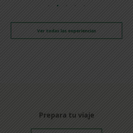
Ver todas las experiencias
Prepara tu viaje