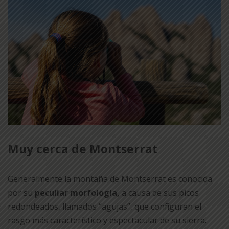
Muy cerca de Montserrat
Generalmente la montaña de Montserrat es conocida
por su
peculiar morfología,
a causa de sus picos
redondeados, llamados “agujas”, que configuran el
rasgo más característico y espectacular de su sierra.