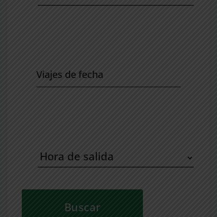
Viajes
de
fecha
Hora
de
salida