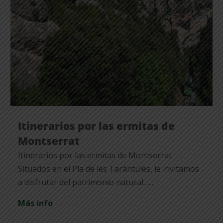
Itinerarios por las ermitas de
Montserrat
Itinerarios por las ermitas de Montserrat
Situados en el Pla de les Taràntules, le invitamos
a disfrutar del patrimonio natural…...
Más info