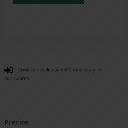
Condiciones de uso del Cremallera y los
Funiculares
Precios