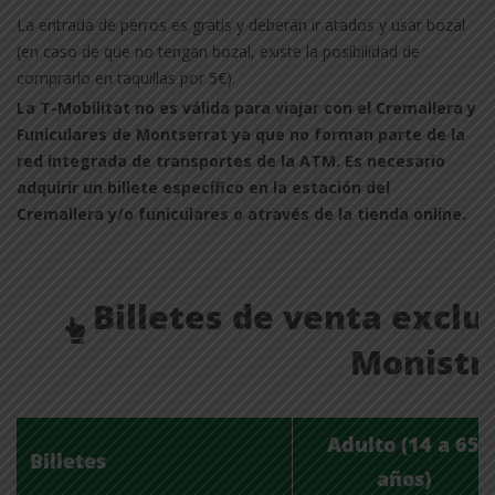
La entrada de perros es gratis y deberán ir atados y usar bozal
(en caso de que no tengan bozal, existe la posibilidad de
comprarlo en taquillas por 5€).
La T-Mobilitat no es válida para viajar con el Cremallera y
Funiculares de Montserrat ya que no forman parte de la
red integrada de transportes de la ATM. Es necesario
adquirir un billete específico en la estación del
Cremallera y/o funiculares o através de la tienda online.
Billetes de venta exclu
Monistro
Adulto (14 a 65
Billetes
años)