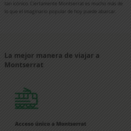
tan icónico. Ciertamente Montserrat es mucho más de
lo que el imaginario popular de hoy puede abarcar.
La mejor manera de viajar a
Montserrat
Acceso único a Montserrat