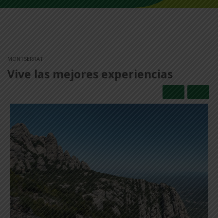
MONTSERRAT
Vive las mejores experiencias