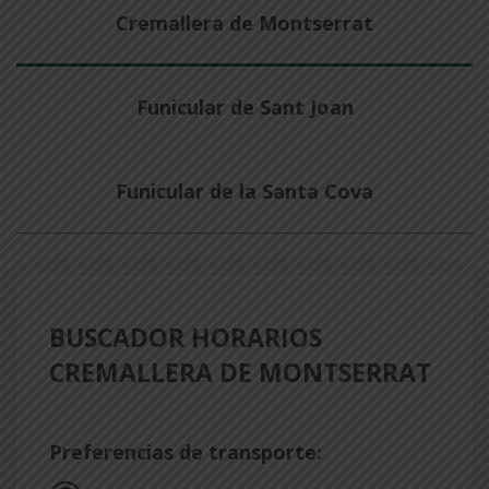
Cremallera de Montserrat
Funicular de Sant Joan
Funicular de la Santa Cova
BUSCADOR HORARIOS
CREMALLERA DE MONTSERRAT
Preferencias de transporte: