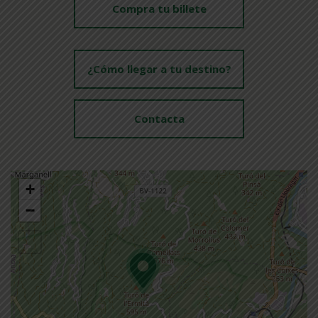
Compra tu billete
¿Cómo llegar a tu destino?
Contacta
+
−