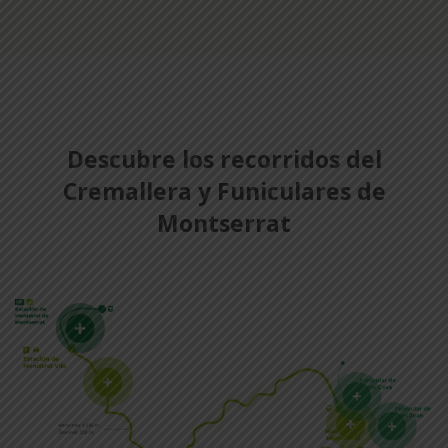
Descubre los recorridos del
Cremallera y Funiculares de
Montserrat