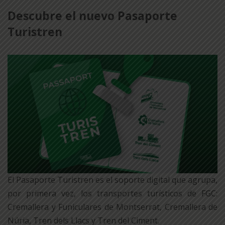
Descubre el nuevo Pasaporte
Turistren
El Pasaporte Turistren es el soporte digital que agrupa,
por primera vez, los transportes turísticos de FGC:
Cremallera y Funiculares de Montserrat, Cremallera de
Núria, Tren dels Llacs y Tren del Ciment.