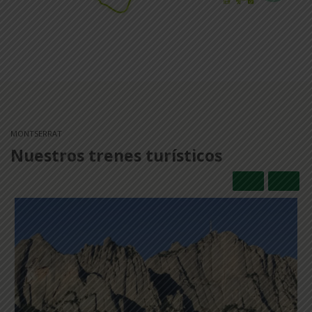
MONTSERRAT
Nuestros trenes turísticos