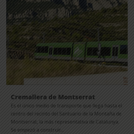
Cremallera de Montserrat
Es el único medio de transporte que llega hasta el
centro del recinto del Santuario de la Montaña de
Montserrat, la más representativa de Catalunya.
Se empezó a construir...