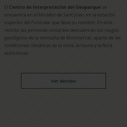
El
Centro de Interpretación del Geoparque
se
encuentra en el Mirador de Sant Joan, en la estación
superior del Funicular que lleva su nombre. En este
recinto las personas visitantes descubrirán los rasgos
geológicos de la montaña de Montserrat, aparte de las
condiciones climáticas de la zona, la fauna y la flora
autóctonas.
Ver destino