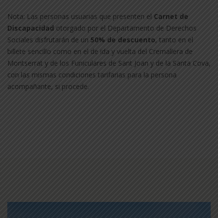
Nota: Las personas usuarias que presenten el
Carnet de
Discapacidad
otorgado por el Departamento de Derechos
Sociales disfrutarán de un
50% de descuento
, tanto en el
billete sencillo como en el de ida y vuelta del Cremallera de
Montserrat y de los Funiculares de Sant Joan y de la Santa Cova,
con las mismas condiciones tarifarias para la persona
acompañante, si procede.