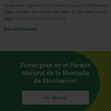
Te permite registrar tus trayectos y, a partir del primer
viaje, obtener descuentos de hasta el 20% para poder
viajar en otro transporte turístico.
Más información
Sumérgete en el Parque
Natural de la Montaña
de Montserrat
Ver destino