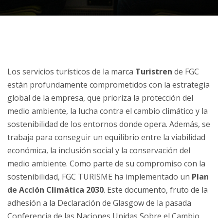
Los servicios turísticos de la marca
Turistren
de FGC
están profundamente comprometidos con la estrategia
global de la empresa, que prioriza la protección del
medio ambiente, la lucha contra el cambio climático y la
sostenibilidad de los entornos donde opera. Además, se
trabaja para conseguir un equilibrio entre la viabilidad
económica, la inclusión social y la conservación del
medio ambiente. Como parte de su compromiso con la
sostenibilidad, FGC TURISME ha implementado un
Plan
de Acción Climática 2030
. Este documento, fruto de la
adhesión a la Declaración de Glasgow de la pasada
Conferencia de las Naciones Unidas Sobre el Cambio