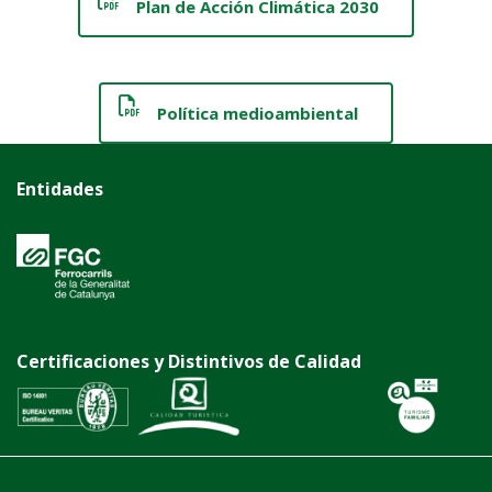
Plan de Acción Climática 2030
Política medioambiental
Entidades
Certificaciones y Distintivos de Calidad