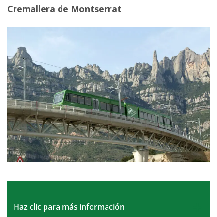
Cremallera de Montserrat
Haz clic para más información