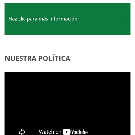
Haz clic para más información
NUESTRA POLÍTICA