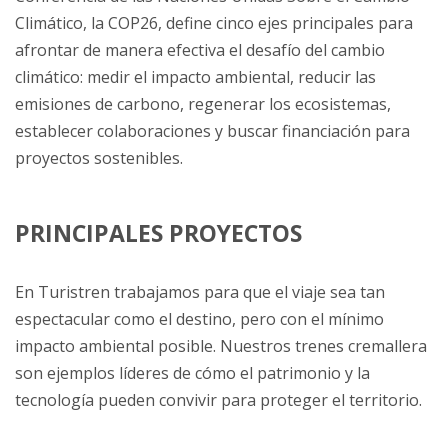
Climático, la COP26, define cinco ejes principales para
afrontar de manera efectiva el desafío del cambio
climático: medir el impacto ambiental, reducir las
emisiones de carbono, regenerar los ecosistemas,
establecer colaboraciones y buscar financiación para
proyectos sostenibles.
PRINCIPALES PROYECTOS
En Turistren trabajamos para que el viaje sea tan
espectacular como el destino, pero con el mínimo
impacto ambiental posible. Nuestros trenes cremallera
son ejemplos líderes de cómo el patrimonio y la
tecnología pueden convivir para proteger el territorio.