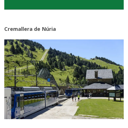
Cremallera de Núria