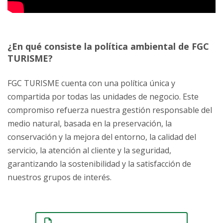
¿En qué consiste la política ambiental de FGC
TURISME?
FGC TURISME cuenta con una política única y
compartida por todas las unidades de negocio. Este
compromiso refuerza nuestra gestión responsable del
medio natural, basada en la preservación, la
conservación y la mejora del entorno, la calidad del
servicio, la atención al cliente y la seguridad,
garantizando la sostenibilidad y la satisfacción de
nuestros grupos de interés.