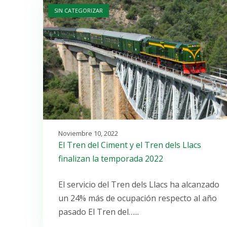
SIN CATEGORIZAR
Noviembre 10, 2022
El Tren del Ciment y el Tren dels Llacs
finalizan la temporada 2022
El servicio del Tren dels Llacs ha alcanzado
un 24% más de ocupación respecto al año
pasado El Tren del…...