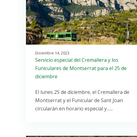
Diciembre 14, 2023
Servicio especial del Cremallera y los
Funiculares de Montserrat para el 25 de
diciembre
El lunes 25 de diciembre, el Cremallera de
Montserrat y el Funicular de Sant Joan
circularán en horario especial y…...
Open post