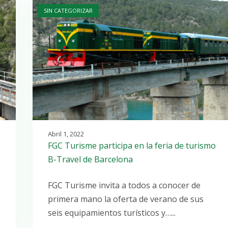
SIN CATEGORIZAR
Abril 1, 2022
FGC Turisme participa en la feria de turismo
B-Travel de Barcelona
FGC Turisme invita a todos a conocer de
primera mano la oferta de verano de sus
seis equipamientos turísticos y…...