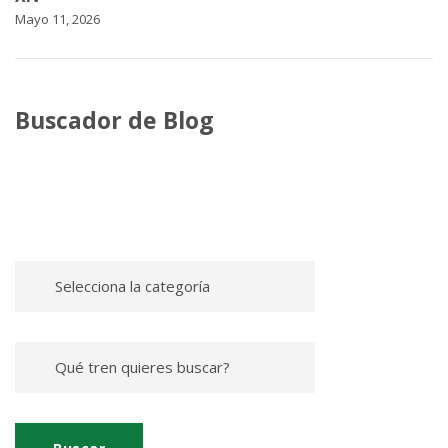
Mayo 11, 2026
Buscador de Blog