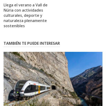
Llega el verano a Vall de
Núria con actividades
culturales, deporte y
naturaleza plenamente
sostenibles
TAMBIÉN TE PUEDE INTERESAR