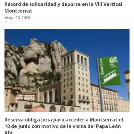
Récord de solidaridad y deporte en la VIII Vertical
Montserrat
Mayo 20, 2026
Reserva obligatoria para acceder a Montserrat el
10 de junio con motivo de la visita del Papa León
XIV