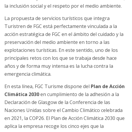
la inclusión social y el respeto por el medio ambiente.
La propuesta de servicios turísticos que integra
Turistren de FGC está perfectamente vinculada a la
acción estratégica de FGC en el ámbito del cuidado y la
preservación del medio ambiente en torno a las
explotaciones turísticas. En este sentido, uno de los
principales retos con los que se trabaja desde hace
años y de forma muy intensa es la lucha contra la
emergencia climática.
En esta línea, FGC Turisme dispone del
Plan de Acción
Climática 2030
en cumplimiento de la adhesión a la
Declaración de Glasgow de la Conferencia de las
Naciones Unidas sobre el Cambio Climático celebrada
en 2021, la COP26. El Plan de Acción Climática 2030 que
aplica la empresa recoge los cinco ejes que la