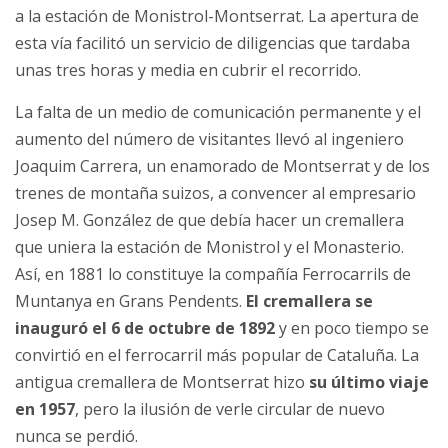
a la estación de Monistrol-Montserrat. La apertura de
esta vía facilitó un servicio de diligencias que tardaba
unas tres horas y media en cubrir el recorrido.
La falta de un medio de comunicación permanente y el
aumento del número de visitantes llevó al ingeniero
Joaquim Carrera, un enamorado de Montserrat y de los
trenes de montaña suizos, a convencer al empresario
Josep M. González de que debía hacer un cremallera
que uniera la estación de Monistrol y el Monasterio.
Así, en 1881 lo constituye la compañía Ferrocarrils de
Muntanya en Grans Pendents.
El cremallera se
inauguró el 6 de octubre de 1892
y en poco tiempo se
convirtió en el ferrocarril más popular de Cataluña. La
antigua cremallera de Montserrat hizo
su último viaje
en 1957
, pero la ilusión de verle circular de nuevo
nunca se perdió.