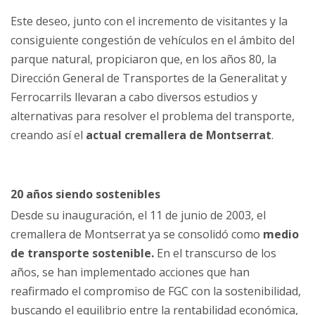
Este deseo, junto con el incremento de visitantes y la
consiguiente congestión de vehículos en el ámbito del
parque natural, propiciaron que, en los años 80, la
Dirección General de Transportes de la Generalitat y
Ferrocarrils llevaran a cabo diversos estudios y
alternativas para resolver el problema del transporte,
creando así el
actual cremallera de Montserrat
.
20 años siendo sostenibles
Desde su inauguración, el 11 de junio de 2003, el
cremallera de Montserrat ya se consolidó como
medio
de transporte sostenible.
En el transcurso de los
años, se han implementado acciones que han
reafirmado el compromiso de FGC con la sostenibilidad,
buscando el equilibrio entre la rentabilidad económica,