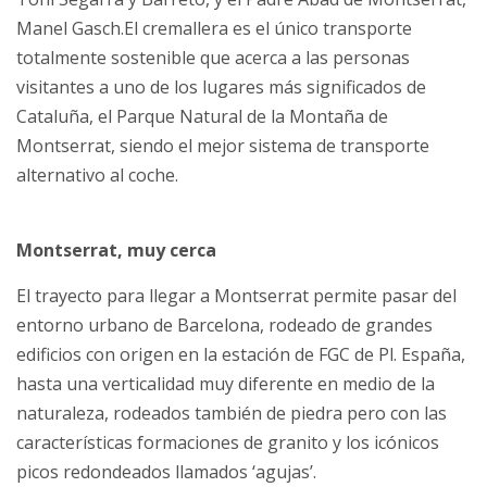
Manel Gasch.
El cremallera es el único transporte
totalmente sostenible que acerca a las personas
visitantes a uno de los lugares más significados de
Cataluña, el Parque Natural de la Montaña de
Montserrat, siendo el mejor sistema de transporte
alternativo al coche.
Montserrat, muy cerca
El trayecto para llegar a Montserrat permite pasar del
entorno urbano de Barcelona, ​​rodeado de grandes
edificios con origen en la estación de FGC de Pl. España,
hasta una verticalidad muy diferente en medio de la
naturaleza, rodeados también de piedra pero con las
características formaciones de granito y los icónicos
picos redondeados llamados ‘agujas’.