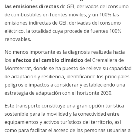
las emisiones directas
de GEI, derivadas del consumo
de combustibles en fuentes móviles, y un 100% las
emisiones indirectas de GEI, derivadas del consumo
eléctrico, la totalidad cuya procede de fuentes 100%
renovables.
No menos importante es la diagnosis realizada hacia
los
efectos del cambio climático
del Cremallera de
Montserrat, donde se ha puesto de relieve su capacidad
de adaptación y resiliencia, identificando los principales
peligros e impactos a considerar y estableciendo una
estrategia de adaptación con el horizonte 2030.
Este transporte constituye una gran opción turística
sostenible para la movilidad y la conectividad entre
equipamientos y activos turísticos del territorio, así
como para facilitar el acceso de las personas usuarias a