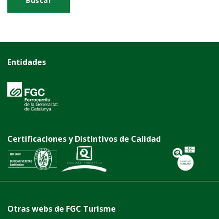
Entidades
Certificaciones y Distintivos de Calidad
Otras webs de FGC Turisme