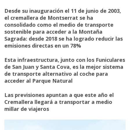
Desde su inauguración el 11 de junio de 2003,
el cremallera de Montserrat se ha
consolidado como el medio de transporte
sostenible para acceder a la Montaña
Sagrada: desde 2018 se ha logrado reducir las
emisiones directas en un 78%
Esta infraestructura, junto con los Funiculares
de San Juan y Santa Cova, es la mejor sistema
de transporte alternativo al coche para
acceder al Parque Natural
Las previsiones apuntan a que este año el
Cremallera llegará a transportar a medio
millar de viajeros