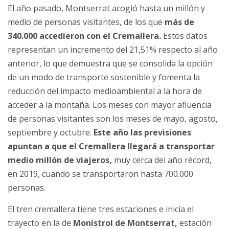
El año pasado, Montserrat acogió hasta un millón y
medio de personas visitantes, de los que
más de
340.000 accedieron con el Cremallera.
Estos datos
representan un incremento del 21,51% respecto al año
anterior, lo que demuestra que se consolida la opción
de un modo de transporte sostenible y fomenta la
reducción del impacto medioambiental a la hora de
acceder a la montaña. Los meses con mayor afluencia
de personas visitantes son los meses de mayo, agosto,
septiembre y octubre.
Este año las previsiones
apuntan a que el Cremallera llegará a transportar
medio millón de viajeros,
muy cerca del año récord,
en 2019, cuando se transportaron hasta 700.000
personas.
El tren cremallera tiene tres estaciones e inicia el
trayecto en la de
Monistrol de Montserrat,
estación