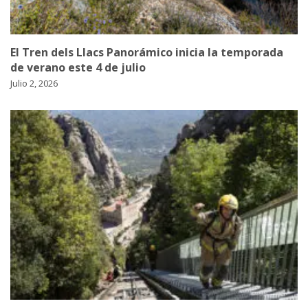
El Tren dels Llacs Panorámico inicia la temporada
de verano este 4 de julio
Julio 2, 2026