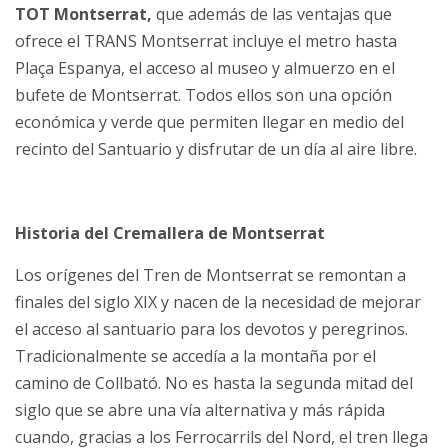
TOT Montserrat,
que además de las ventajas que
ofrece el TRANS Montserrat incluye el metro hasta
Plaça Espanya, el acceso al museo y almuerzo en el
bufete de Montserrat. Todos ellos son una opción
económica y verde que permiten llegar en medio del
recinto del Santuario y disfrutar de un día al aire libre.
Historia del Cremallera de Montserrat
Los orígenes del Tren de Montserrat se remontan a
finales del siglo XIX y nacen de la necesidad de mejorar
el acceso al santuario para los devotos y peregrinos.
Tradicionalmente se accedía a la montaña por el
camino de Collbató. No es hasta la segunda mitad del
siglo que se abre una vía alternativa y más rápida
cuando, gracias a los Ferrocarrils del Nord, el tren llega