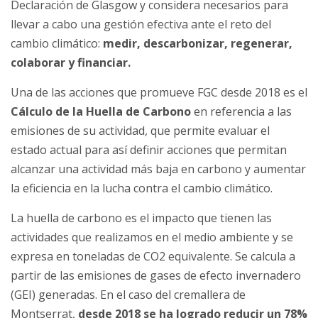
Declaración de Glasgow y considera necesarios para
llevar a cabo una gestión efectiva ante el reto del
cambio climático:
medir, descarbonizar, regenerar,
colaborar y financiar.
Una de las acciones que promueve FGC desde 2018 es el
Cálculo de la Huella de Carbono
en referencia a las
emisiones de su actividad, que permite evaluar el
estado actual para así definir acciones que permitan
alcanzar una actividad más baja en carbono y aumentar
la eficiencia en la lucha contra el cambio climático.
La huella de carbono es el impacto que tienen las
actividades que realizamos en el medio ambiente y se
expresa en toneladas de CO2 equivalente. Se calcula a
partir de las emisiones de gases de efecto invernadero
(GEI) generadas. En el caso del cremallera de
Montserrat,
desde 2018 se ha logrado reducir un 78%