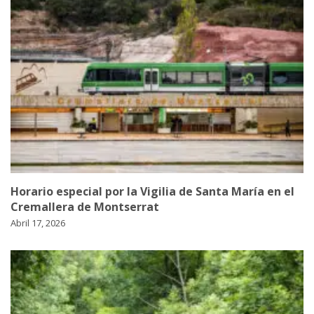
Horario especial por la Vigilia de Santa María en el
Cremallera de Montserrat
Abril 17, 2026