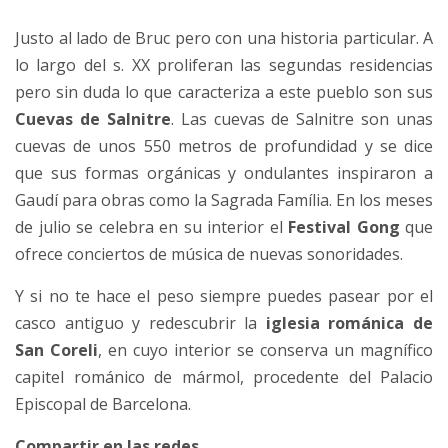
Justo al lado de Bruc pero con una historia particular. A
lo largo del s. XX proliferan las segundas residencias
pero sin duda lo que caracteriza a este pueblo son sus
Cuevas de Salnitre
. Las cuevas de Salnitre son unas
cuevas de unos 550 metros de profundidad y se dice
que sus formas orgánicas y ondulantes inspiraron a
Gaudí para obras como la Sagrada Família. En los meses
de julio se celebra en su interior el
Festival Gong
que
ofrece conciertos de música de nuevas sonoridades.
Y si no te hace el peso siempre puedes pasear por el
casco antiguo y redescubrir la
iglesia románica de
San Coreli
, en cuyo interior se conserva un magnífico
capitel románico de mármol, procedente del Palacio
Episcopal de Barcelona.
Compartir en las redes