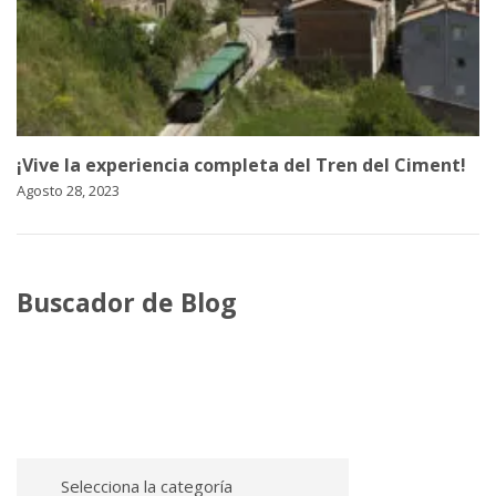
¡Vive la experiencia completa del Tren del Ciment!
Agosto 28, 2023
Buscador de Blog