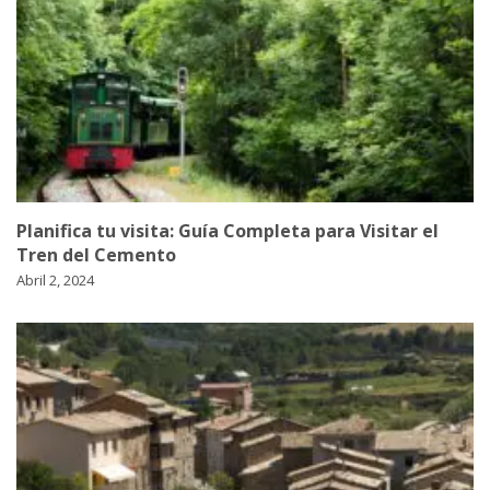
Planifica tu visita: Guía Completa para Visitar el
Tren del Cemento
Abril 2, 2024