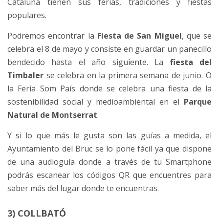
Cataluña tienen sus ferias, tradiciones y fiestas
populares.
Podremos encontrar la
Fiesta de San Miguel
, que se
celebra el 8 de mayo y consiste en guardar un panecillo
bendecido hasta el año siguiente. La
fiesta del
Timbaler
se celebra en la primera semana de junio. O
la Feria Som País donde se celebra una fiesta de la
sostenibilidad social y medioambiental en el
Parque
Natural de Montserrat
.
Y si lo que más le gusta son las guías a medida, el
Ayuntamiento del Bruc se lo pone fácil ya que dispone
de una audioguía donde a través de tu Smartphone
podrás escanear los códigos QR que encuentres para
saber más del lugar donde te encuentras.
3) COLLBATÓ