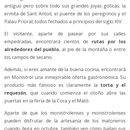
antiguo pero sobre todo sus grandes joyas góticas: la
ermita de Sant Antolí, el puente de los peregrinos y el
Palau Prioral; todos fechados a principios del siglo XIV.
El visitante, aparte de pasear por sus calles
empedradas, encontrará cientos de
rutas por los
alrededores del pueblo
, al pie de la montaña o entre
los campos de secano.
Además, si eres amante de la buena cocina, encontrará
en Monistrol una inmejorable oferta gastronómica. Su
producto más famoso es claramente la
torta y el
requesón
, que cuando comienza el otoño abre las
puertas en la feria de la Coca y el Mató.
Aparte de que los monistrolenses y monistrolenses
pueden disfrutar de la artesanía de los matoneros
cuando llega en octubre, también ven cómo bailan sus