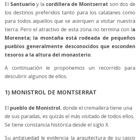
El
Santuario
y la
cordillera de Montserrat
son dos de
los destinos preferidos tanto para los catalanes como
para todos aquellos que se acerquen a visitar nuestra
tierra. Pero el atractivo de esta zona no termina con l
a
Moreneta; la montaña está rodeada de pequeños
pueblos generalmente desconocidos que esconden
tesoros a la altura del monasterio
.
A continuación le proponemos un recorrido para
descubrir algunos de ellos.
1) MONISTROL DE MONTSERRAT
El
pueblo de Monistrol
, donde el cremallera tiene una
de sus paradas, es quizás el más visitado de todos ellos.
Se tiene constancia histórica desde el siglo X.
Su antigüedad le evidencia la arquitectura de su casco