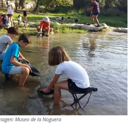
imagen: Museo de la Noguera