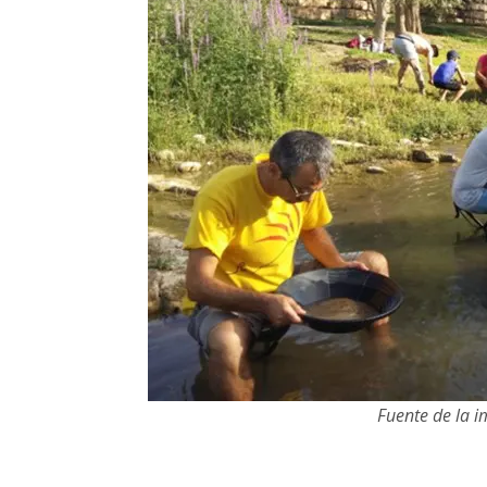
Fuente de la 