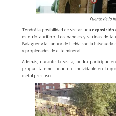
Fuente de la 
Tendrá la posibilidad de visitar una
exposición
este río aurífero. Los paneles y vitrinas de l
Balaguer y la llanura de Lleida con la búsqueda
y propiedades de este mineral.
Además, durante la visita, podrá participar 
propuesta emocionante e inolvidable en la que
metal precioso.