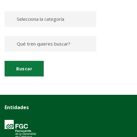
Entidades