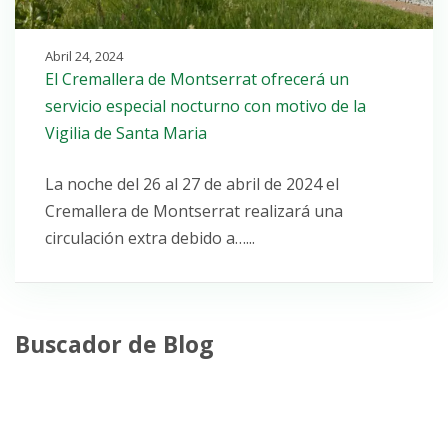
Abril 24, 2024
El Cremallera de Montserrat ofrecerá un
servicio especial nocturno con motivo de la
Vigilia de Santa Maria
La noche del 26 al 27 de abril de 2024 el
Cremallera de Montserrat realizará una
circulación extra debido a…...
Buscador de Blog