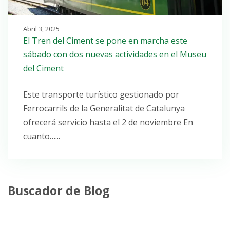
Abril 3, 2025
El Tren del Ciment se pone en marcha este
sábado con dos nuevas actividades en el Museu
del Ciment
Este transporte turístico gestionado por
Ferrocarrils de la Generalitat de Catalunya
ofrecerá servicio hasta el 2 de noviembre En
cuanto…...
Buscador de Blog