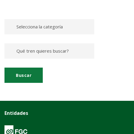
Entidades