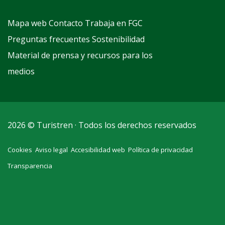
Mapa web
Contacto
Trabaja en FGC
Preguntas frecuentes
Sostenibilidad
Material de prensa y recursos para los
medios
2026 © Turistren · Todos los derechos reservados
Cookies
Aviso legal
Accesibilidad web
Política de privacidad
Transparencia