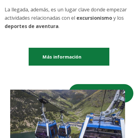
La llegada, además, es un lugar clave donde empezar
actividades relacionadas con el
excursionismo
y los
deportes de aventura
.
Más información