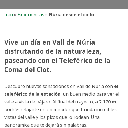
Inici
»
Experiencias
»
Núria desde el cielo
Vive un día en Vall de Núria
disfrutando de la naturaleza,
paseando con el Teleférico de la
Coma del Clot.
Descubre nuevas sensaciones en Vall de Núria con
el
teleférico de la estación
, un buen medio para ver el
valle a vista de pájaro. Al final del trayecto,
a 2.170 m
,
podrás relajarte en un mirador que brinda increíbles
vistas del valle y los picos que lo rodean. Una
panorámica que te dejará sin palabras.