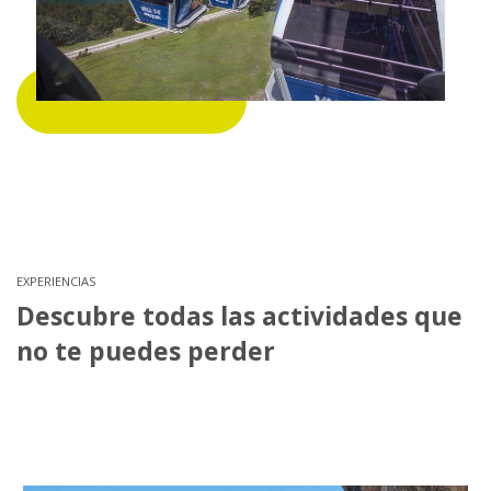
EXPERIENCIAS
Descubre todas las actividades que
no te puedes perder