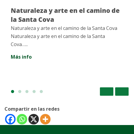
Naturaleza y arte en el camino de
la Santa Cova
Naturaleza y arte en el camino de la Santa Cova
Naturaleza y arte en el camino de la Santa
Cova…...
Más info
Compartir en las redes