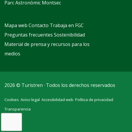
Parc Astronòmic Montsec
Mapa web
Contacto
Trabaja en FGC
Preguntas frecuentes
Sostenibilidad
Material de prensa y recursos para los
medios
2026 © Turistren · Todos los derechos reservados
Cookies
Aviso legal
Accesibilidad web
Política de privacidad
Transparencia