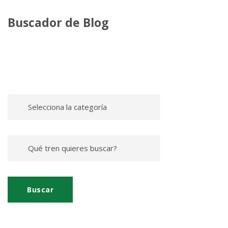
Buscador de Blog