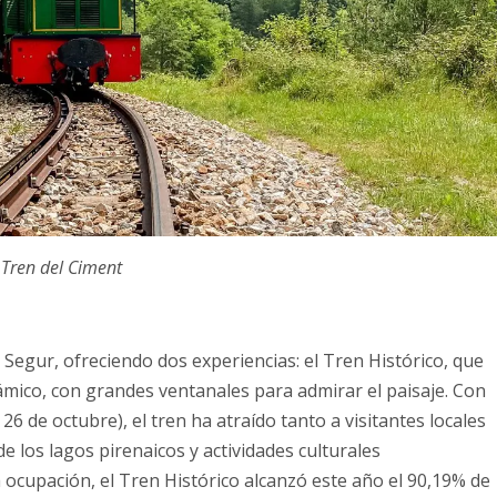
 Tren del Ciment
 Segur, ofreciendo dos experiencias: el Tren Histórico, que
rámico, con grandes ventanales para admirar el paisaje. Con
 26 de octubre), el tren ha atraído tanto a visitantes locales
e los lagos pirenaicos y actividades culturales
 ocupación, el Tren Histórico alcanzó este año el 90,19% de