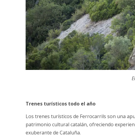
E
Trenes turísticos todo el año
Los trenes turísticos de Ferrocarrils son una ap
patrimonio cultural catalán, ofreciendo experien
exuberante de Cataluña.