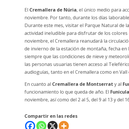
El
Cremallera de Núria
, el único medio para acc
noviembre. Por tanto, durante los días laborable
Durante este mes, visitar el Parque Natural de l
actividad ineludible para disfrutar de los colore
noviembre, el Cremallera reanudará la circulació
de invierno de la estación de montaña, fecha en l
siempre que las condiciones de nieve y meteorolog
las personas usuarias tienen acceso al Teleférico 
audioguías, tanto en el Cremallera como en Vall 
En cuanto al
Cremallera de Montserrat
y al
Fu
funcionamiento lo que queda de año. El
Funicula
noviembre, así como del 2 al 5, del 9 al 13 y del 
Compartir en las redes