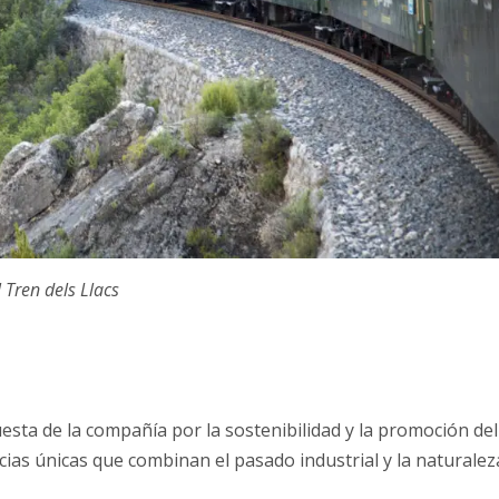
l Tren dels Llacs
uesta de la compañía por la sostenibilidad y la promoción del
cias únicas que combinan el pasado industrial y la naturalez