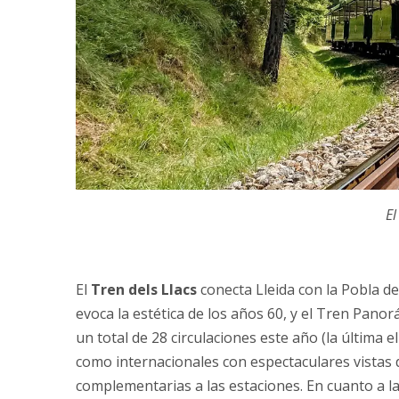
El
El
Tren dels Llacs
conecta Lleida con la Pobla de
evoca la estética de los años 60, y el Tren Pano
un total de 28 circulaciones este año (la última el
como internacionales con espectaculares vistas d
complementarias a las estaciones. En cuanto a la