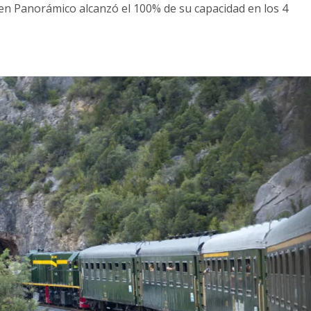
ren Panorámico alcanzó el 100% de su capacidad en los 4