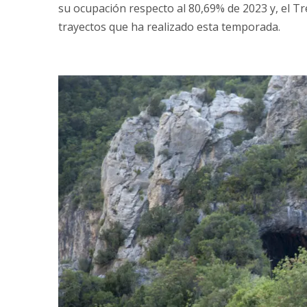
su ocupación respecto al 80,69% de 2023 y, el T
trayectos que ha realizado esta temporada.