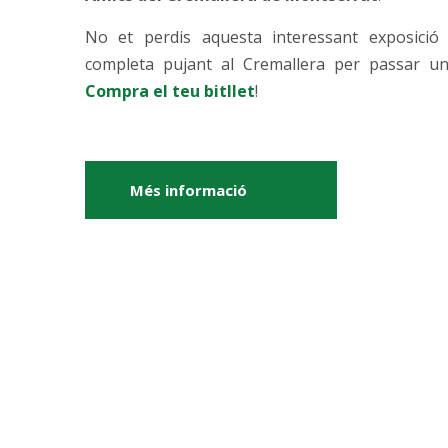
No et perdis aquesta interessant exposició 
completa pujant al Cremallera per passar un
Compra el teu bitllet
!
Més informació