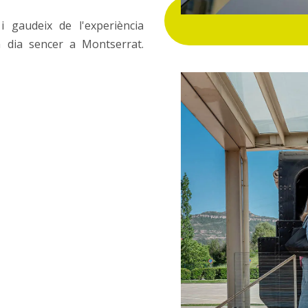
i gaudeix de l'experiència
 dia sencer a Montserrat.