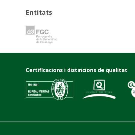
Entitats
Certificacions i distincions de qualitat