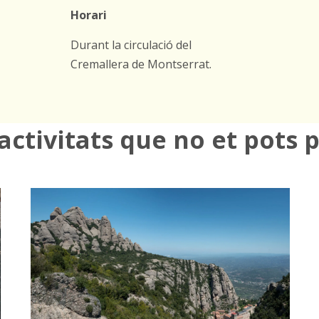
Horari
Durant la circulació del
Cremallera de Montserrat.
activitats que no et pots 