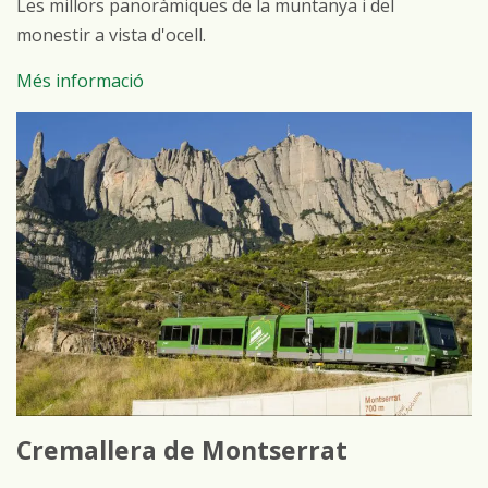
Les millors panoràmiques de la muntanya i del
monestir a vista d'ocell.
Més informació
Cremallera de Montserrat