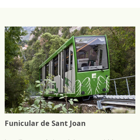
Funicular de Sant Joan