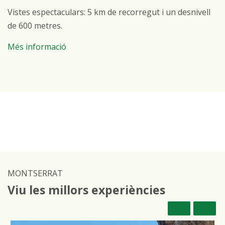
Vistes espectaculars: 5 km de recorregut i un desnivell
de 600 metres.
Més informació
MONTSERRAT
Viu les millors experiències