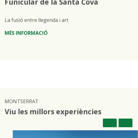
Funicular de la Santa Cova
La fusió entre llegenda i art
MÉS INFORMACIÓ
MONTSERRAT
Viu les millors experiències