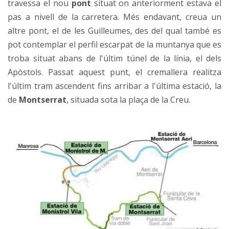
travessa el nou
pont
situat on anteriorment estava el
pas a nivell de la carretera. Més endavant, creua un
altre pont, el de les Guilleumes, des del qual també es
pot contemplar el perfil escarpat de la muntanya que es
troba situat abans de l'últim túnel de la línia, el dels
Apòstols. Passat aquest punt, el cremallera realitza
l'últim tram ascendent fins arribar a l'última estació, la
de
Montserrat
, situada sota la plaça de la Creu.