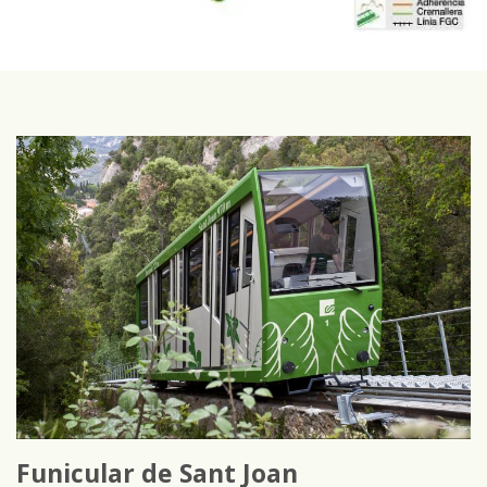
Funicular de Sant Joan