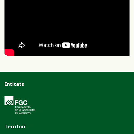
Entitats
Territori