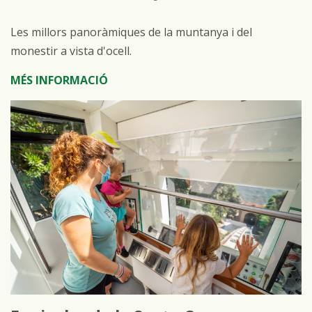
Les millors panoràmiques de la muntanya i del
monestir a vista d'ocell.
MÉS INFORMACIÓ