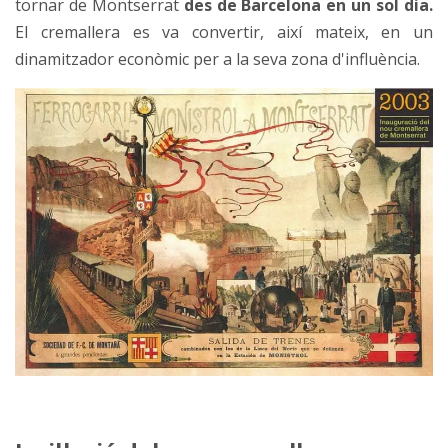
tornar de Montserrat
des de Barcelona en un sol dia.
El cremallera es va convertir, així mateix, en un
dinamitzador econòmic per a la seva zona d'influència.