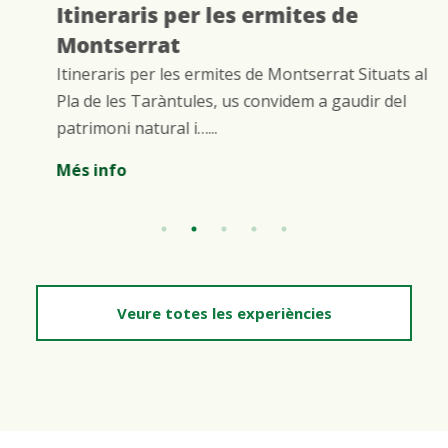
Itineraris per les ermites de
Montserrat
Itineraris per les ermites de Montserrat Situats al
Pla de les Taràntules, us convidem a gaudir del
patrimoni natural i…...
Més info
Veure totes les experiències