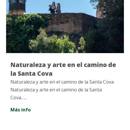
Naturaleza y arte en el camino de
la Santa Cova
Naturaleza y arte en el camino de la Santa Cova
Naturaleza y arte en el camino de la Santa
Cova…...
Más info