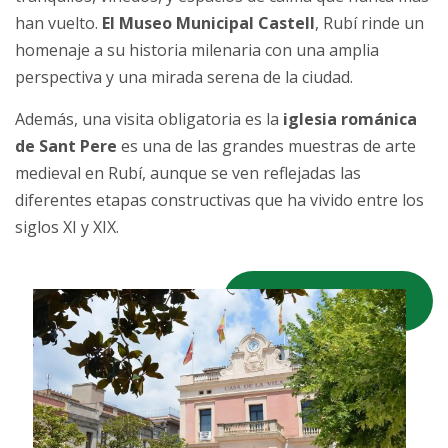
han vuelto.
El Museo Municipal Castell
, Rubí rinde un
homenaje a su historia milenaria con una amplia
perspectiva y una mirada serena de la ciudad.
Además, una visita obligatoria es la
iglesia románica
de Sant Pere
es una de las grandes muestras de arte
medieval en Rubí, aunque se ven reflejadas las
diferentes etapas constructivas que ha vivido entre los
siglos XI y XIX.