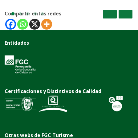
Compartir en las redes
Entidades
Certificaciones y Distintivos de Calidad
Otras webs de FGC Turisme