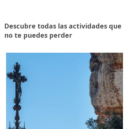
Descubre todas las actividades que
no te puedes perder