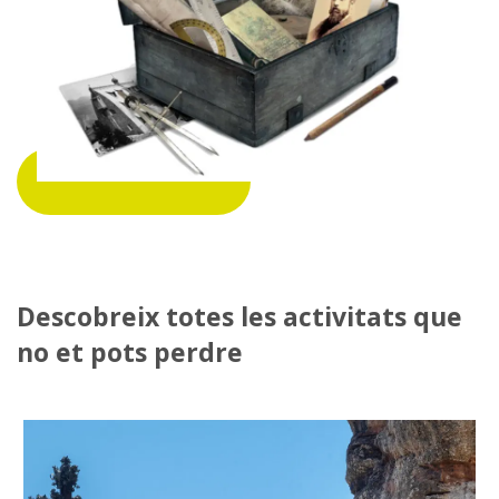
Descobreix totes les activitats que
no et pots perdre