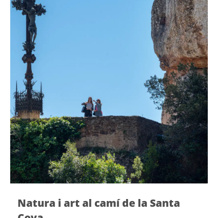
Natura i art al camí de la Santa
Cova