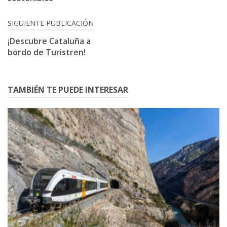
SIGUIENTE PUBLICACIÓN
¡Descubre Cataluña a
bordo de Turistren!
TAMBIÉN TE PUEDE INTERESAR