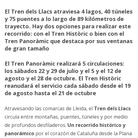
El Tren dels Llacs atraviesa 4 lagos, 40 túneles
y 75 puentes a lo largo de 89 kilómetros de
trayecto. Hay dos opciones para realizar este
recorrido: con el Tren Històric o bien con el
Tren Panoràmic que destaca por sus ventanas
de gran tamaño
El Tren Panoràmic realizará 5 circulaciones:
los sábados 22 y 29 de julio y el 5 y el 12 de
agosto y el 28 de octubre. El Tren Històric
reanudará el servicio cada sábado desde el 19
de agosto hasta el 21 de octubre
Atravesando las comarcas de Lleida, el
Tren dels Llacs
circula entre montañas, puentes, túneles y por medio
de profundos desfiladeros.
Un recorrido histórico y
panorámico
por el corazón de Cataluña desde la Plana