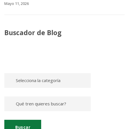
Mayo 11, 2026
Buscador de Blog