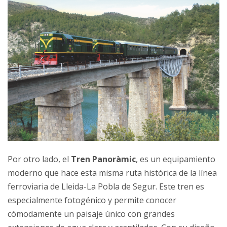
Por otro lado, el
Tren Panoràmic
, es un equipamiento
moderno que hace esta misma ruta histórica de la línea
ferroviaria de Lleida-La Pobla de Segur. Este tren es
especialmente fotogénico y permite conocer
cómodamente un paisaje único con grandes