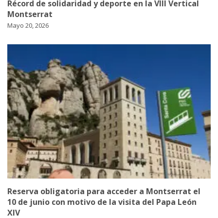
Récord de solidaridad y deporte en la VIII Vertical
Montserrat
Mayo 20, 2026
Reserva obligatoria para acceder a Montserrat el
10 de junio con motivo de la visita del Papa León
XIV