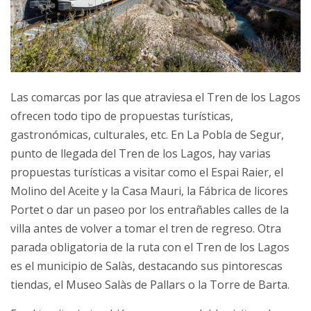
Las comarcas por las que atraviesa el Tren de los Lagos
ofrecen todo tipo de propuestas turísticas,
gastronómicas, culturales, etc. En La Pobla de Segur,
punto de llegada del Tren de los Lagos, hay varias
propuestas turísticas a visitar como el Espai Raier, el
Molino del Aceite y la Casa Mauri, la Fábrica de licores
Portet o dar un paseo por los entrañables calles de la
villa antes de volver a tomar el tren de regreso. Otra
parada obligatoria de la ruta con el Tren de los Lagos
es el municipio de Salàs, destacando sus pintorescas
tiendas, el Museo Salàs de Pallars o la Torre de Barta.