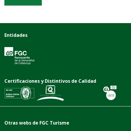
Entidades
Certificaciones y Distintivos de Calidad
Otras webs de FGC Turisme