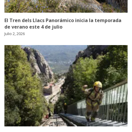
El Tren dels Llacs Panorámico inicia la temporada
de verano este 4 de julio
Julio 2, 2026