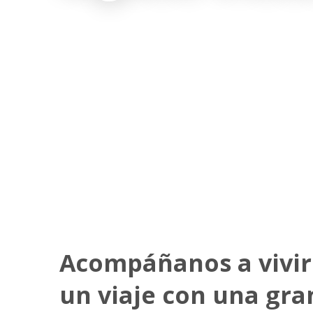
Acompáñanos a vivir
un viaje con una gra