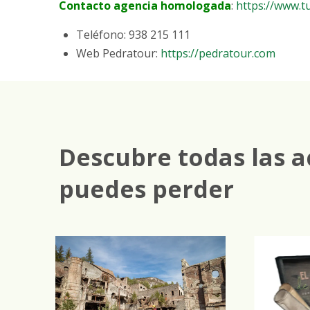
Contacto agencia homologada
:
https://www.t
Teléfono: 938 215 111
Web Pedratour:
https://pedratour.com
Descubre todas las a
puedes perder