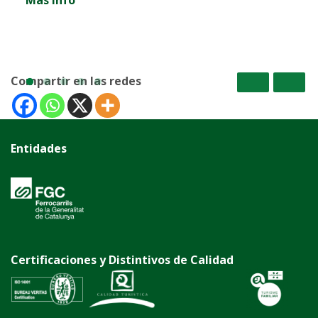
Compartir en las redes
Entidades
Certificaciones y Distintivos de Calidad