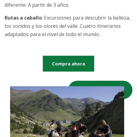
diferente. A partir de 3 años.
Rutas a caballo
: Excursiones para descubrir la belleza,
los sonidos y los olores del valle. Cuatro itinerarios
adaptados para el nivel de todo el mundo.
Compra ahora