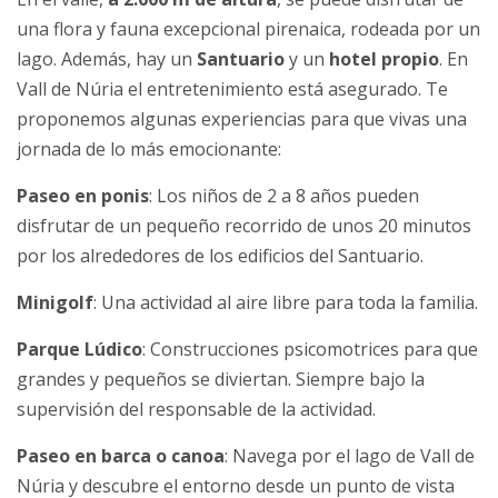
una flora y fauna excepcional pirenaica, rodeada por un
lago. Además, hay un
Santuario
y un
hotel propio
. En
Vall de Núria el entretenimiento está asegurado. Te
proponemos algunas experiencias para que vivas una
jornada de lo más emocionante:
Paseo en ponis
: Los niños de 2 a 8 años pueden
disfrutar de un pequeño recorrido de unos 20 minutos
por los alrededores de los edificios del Santuario.
Minigolf
: Una actividad al aire libre para toda la familia.
Parque Lúdico
: Construcciones psicomotrices para que
grandes y pequeños se diviertan. Siempre bajo la
supervisión del responsable de la actividad.
Paseo en barca o canoa
: Navega por el lago de Vall de
Núria y descubre el entorno desde un punto de vista