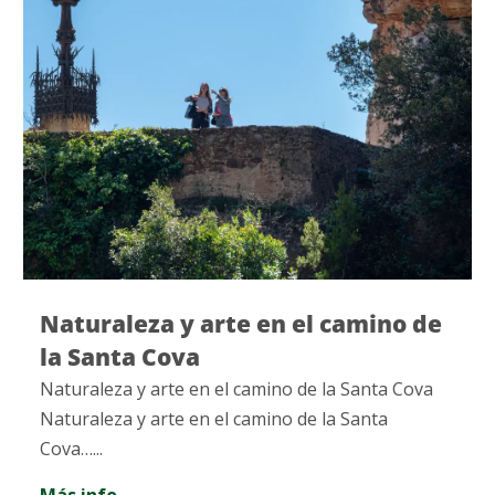
Naturaleza y arte en el camino de
la Santa Cova
Naturaleza y arte en el camino de la Santa Cova
Naturaleza y arte en el camino de la Santa
Cova…...
Más info