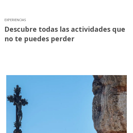
EXPERIENCIAS
Descubre todas las actividades que
no te puedes perder