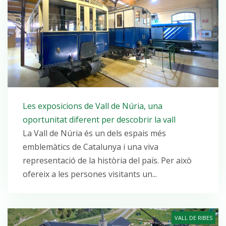
Les exposicions de Vall de Núria, una
oportunitat diferent per descobrir la vall
La Vall de Núria és un dels espais més
emblemàtics de Catalunya i una viva
representació de la història del país. Per això
ofereix a les persones visitants un...
VALL DE RIBES