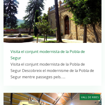
Visita el conjunt modernista de la Pobla de
Segur
Visita el conjunt modernista de la Pobla de
Segur Descobreix el modernisme de la Pobla de
Segur mentre passeges pels…...
VALL DE RIBES