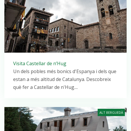
Visita Castellar de n’Hug
Un dels pobles més bonics d'Espanya i dels que
estan a més altitud de Catalunya. Descobreix
què fer a Castellar de n'Hug....
ALT BERGUEDÀ