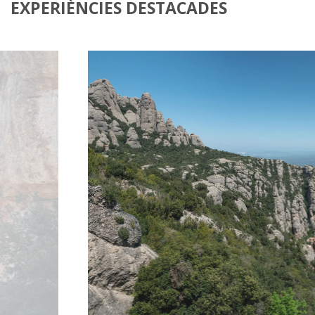
EXPERIÈNCIES DESTACADES