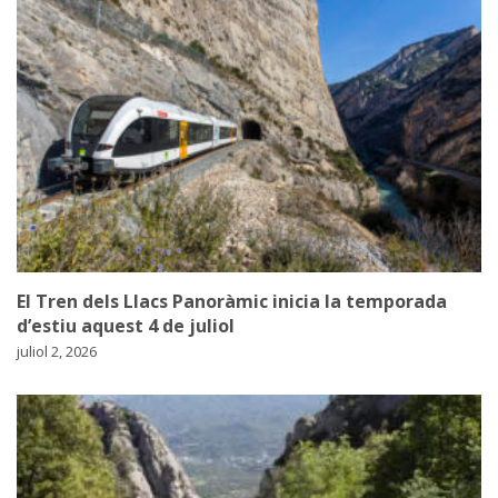
El Tren dels Llacs Panoràmic inicia la temporada
d’estiu aquest 4 de juliol
juliol 2, 2026