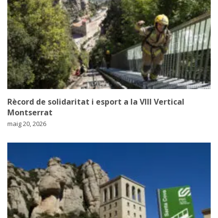
Rècord de solidaritat i esport a la VIII Vertical
Montserrat
maig 20, 2026