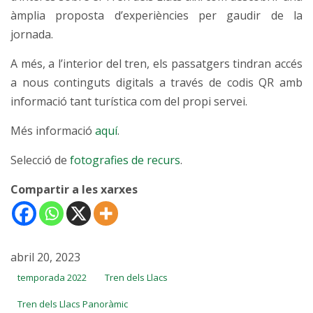
àmplia proposta d’experiències per gaudir de la
jornada.
A més, a l’interior del tren, els passatgers tindran accés
a nous continguts digitals a través de codis QR amb
informació tant turística com del propi servei.
Més informació
aquí
.
Selecció de
fotografies de recurs
.
Compartir a les xarxes
abril 20, 2023
temporada 2022
Tren dels Llacs
Tren dels Llacs Panoràmic