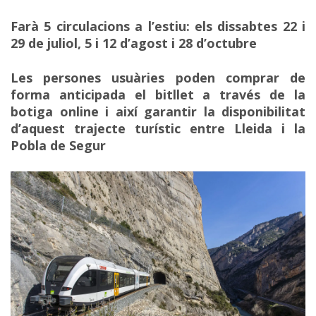
Farà 5 circulacions a l’estiu: els dissabtes 22 i
29
de juliol, 5 i 12 d’agost i 28 d’octubre
Les persones usuàries poden comprar de
forma anticipada el bitllet a través de la
botiga online i
així garantir la disponibilitat
d’aquest trajecte turístic entre Lleida i la
Pobla de Segur