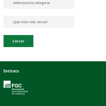
Entitats