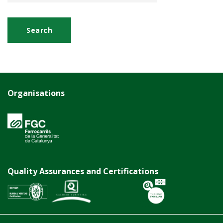
Organisations
Quality Assurances and Certifications