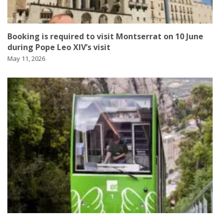
Booking is required to visit Montserrat on 10 June
during Pope Leo XIV’s visit
May 11, 2026