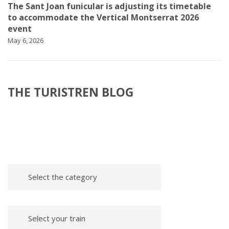
The Sant Joan funicular is adjusting its timetable
to accommodate the Vertical Montserrat 2026
event
May 6, 2026
THE TURISTREN BLOG