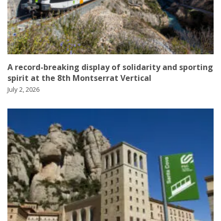
A record-breaking display of solidarity and sporting
spirit at the 8th Montserrat Vertical
July 2, 2026